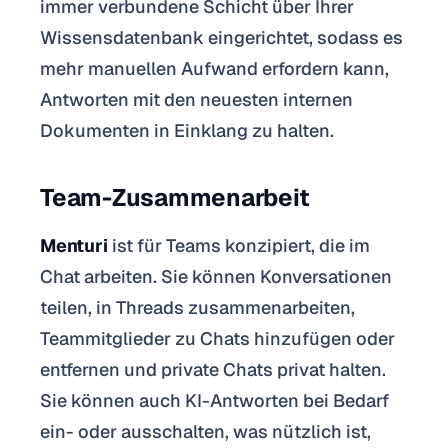
immer verbundene Schicht über Ihrer
Wissensdatenbank eingerichtet, sodass es
mehr manuellen Aufwand erfordern kann,
Antworten mit den neuesten internen
Dokumenten in Einklang zu halten.
Team-Zusammenarbeit
Menturi
ist für Teams konzipiert, die im
Chat arbeiten. Sie können Konversationen
teilen, in Threads zusammenarbeiten,
Teammitglieder zu Chats hinzufügen oder
entfernen und private Chats privat halten.
Sie können auch KI-Antworten bei Bedarf
ein- oder ausschalten, was nützlich ist,