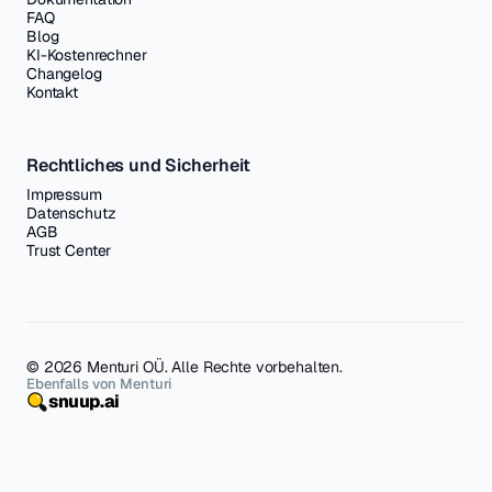
FAQ
Blog
KI-Kostenrechner
Changelog
Kontakt
Rechtliches und Sicherheit
Impressum
Datenschutz
AGB
Trust Center
© 2026 Menturi OÜ. Alle Rechte vorbehalten.
Ebenfalls von Menturi
snuup.ai