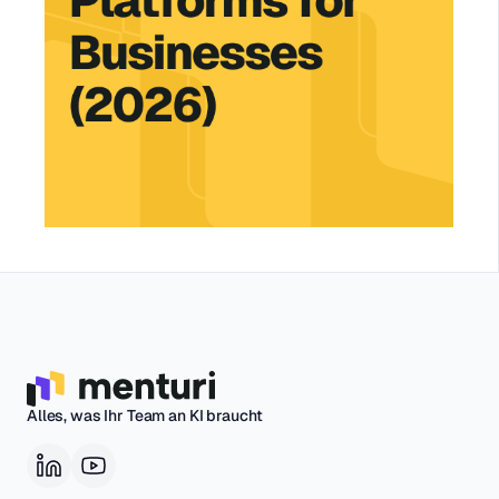
Alles, was Ihr Team an KI braucht