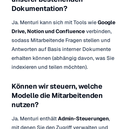
Dokumentation?
Ja. Menturi kann sich mit Tools wie
Google
Drive, Notion und Confluence
verbinden,
sodass Mitarbeitende Fragen stellen und
Antworten auf Basis interner Dokumente
erhalten können (abhängig davon, was Sie
indexieren und teilen möchten).
Können wir steuern, welche
Modelle die Mitarbeitenden
nutzen?
Ja. Menturi enthält
Admin-Steuerungen
,
mit denen Sie den Zugriff verwalten und