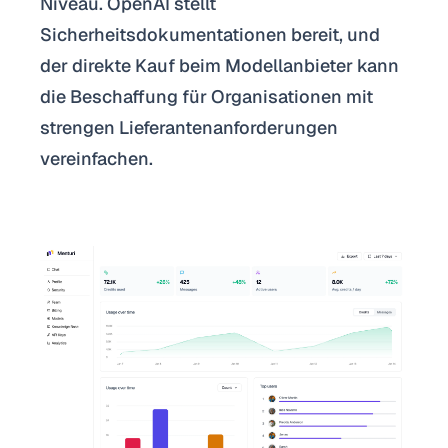
Niveau. OpenAI stellt
Sicherheitsdokumentationen bereit, und
der direkte Kauf beim Modellanbieter kann
die Beschaffung für Organisationen mit
strengen Lieferantenanforderungen
vereinfachen.