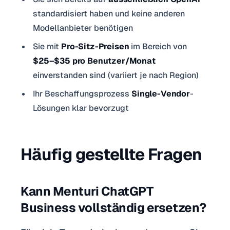
standardisiert haben und keine anderen
Modellanbieter benötigen
Sie mit
Pro-Sitz-Preisen
im Bereich von
$25–$35 pro Benutzer/Monat
einverstanden sind (variiert je nach Region)
Ihr Beschaffungsprozess
Single-Vendor
-
Lösungen klar bevorzugt
Häufig gestellte Fragen
Kann Menturi ChatGPT
Business vollständig ersetzen?