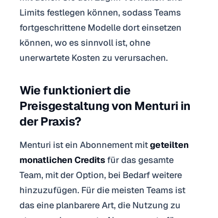
Limits festlegen können, sodass Teams
fortgeschrittene Modelle dort einsetzen
können, wo es sinnvoll ist, ohne
unerwartete Kosten zu verursachen.
Wie funktioniert die
Preisgestaltung von Menturi in
der Praxis?
Menturi ist ein Abonnement mit
geteilten
monatlichen Credits
für das gesamte
Team, mit der Option, bei Bedarf weitere
hinzuzufügen. Für die meisten Teams ist
das eine planbarere Art, die Nutzung zu