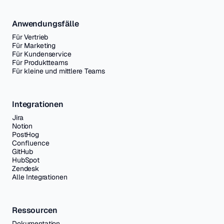
Anwendungsfälle
Für Vertrieb
Für Marketing
Für Kundenservice
Für Produktteams
Für kleine und mittlere Teams
Integrationen
Jira
Notion
PostHog
Confluence
GitHub
HubSpot
Zendesk
Alle Integrationen
Ressourcen
Dokumentation