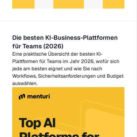
Die besten KI-Business-Plattformen
für Teams (2026)
Eine praktische Übersicht der besten KI-
Plattformen für Teams im Jahr 2026, wofür sich
jede am besten eignet und wie Sie nach
Workflows, Sicherheitsanforderungen und Budget
auswählen.