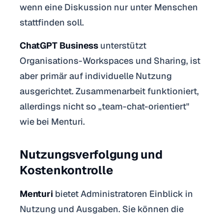
wenn eine Diskussion nur unter Menschen
stattfinden soll.
ChatGPT Business
unterstützt
Organisations-Workspaces und Sharing, ist
aber primär auf individuelle Nutzung
ausgerichtet. Zusammenarbeit funktioniert,
allerdings nicht so „team-chat-orientiert"
wie bei Menturi.
Nutzungsverfolgung und
Kostenkontrolle
Menturi
bietet Administratoren Einblick in
Nutzung und Ausgaben. Sie können die