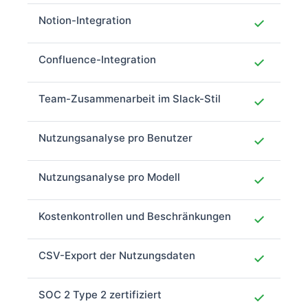
Notion-Integration
✓
Confluence-Integration
✓
Team-Zusammenarbeit im Slack-Stil
✓
Nutzungsanalyse pro Benutzer
✓
Nutzungsanalyse pro Modell
✓
Kostenkontrollen und Beschränkungen
✓
CSV-Export der Nutzungsdaten
✓
SOC 2 Type 2 zertifiziert
✓