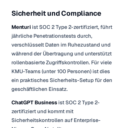
Sicherheit und Compliance
Menturi
ist SOC 2 Type 2-zertifiziert, führt
jährliche Penetrationstests durch,
verschlüsselt Daten im Ruhezustand und
während der Übertragung und unterstützt
rollenbasierte Zugriffskontrollen. Für viele
KMU-Teams (unter 100 Personen) ist dies
ein praktisches Sicherheits-Setup für den
geschäftlichen Einsatz.
ChatGPT Business
ist SOC 2 Type 2-
zertifiziert und kommt mit
Sicherheitskontrollen auf Enterprise-