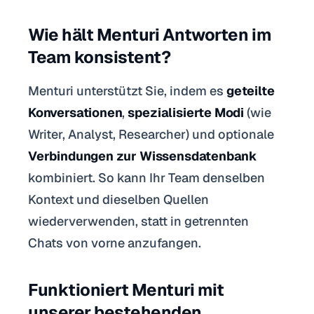
Wie hält Menturi Antworten im
Team konsistent?
Menturi unterstützt Sie, indem es
geteilte
Konversationen
,
spezialisierte Modi
(wie
Writer, Analyst, Researcher) und optionale
Verbindungen zur Wissensdatenbank
kombiniert. So kann Ihr Team denselben
Kontext und dieselben Quellen
wiederverwenden, statt in getrennten
Chats von vorne anzufangen.
Funktioniert Menturi mit
unserer bestehenden