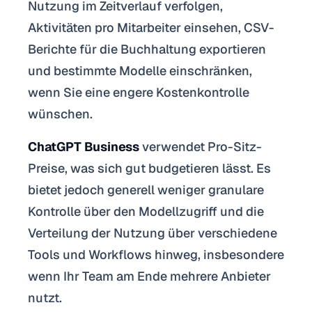
Nutzung im Zeitverlauf verfolgen,
Aktivitäten pro Mitarbeiter einsehen, CSV-
Berichte für die Buchhaltung exportieren
und bestimmte Modelle einschränken,
wenn Sie eine engere Kostenkontrolle
wünschen.
ChatGPT Business
verwendet Pro-Sitz-
Preise, was sich gut budgetieren lässt. Es
bietet jedoch generell weniger granulare
Kontrolle über den Modellzugriff und die
Verteilung der Nutzung über verschiedene
Tools und Workflows hinweg, insbesondere
wenn Ihr Team am Ende mehrere Anbieter
nutzt.