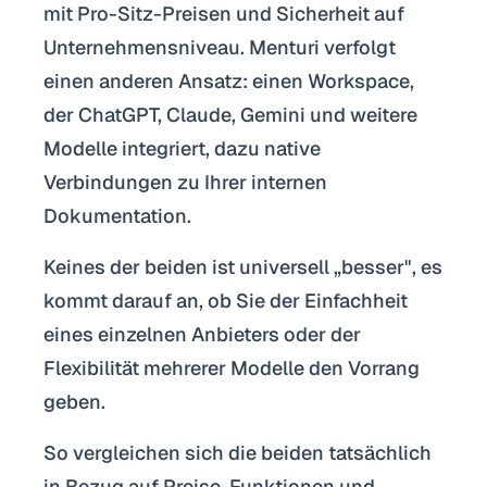
mit Pro-Sitz-Preisen und Sicherheit auf
Unternehmensniveau. Menturi verfolgt
einen anderen Ansatz: einen Workspace,
der ChatGPT, Claude, Gemini und weitere
Modelle integriert, dazu native
Verbindungen zu Ihrer internen
Dokumentation.
Keines der beiden ist universell „besser", es
kommt darauf an, ob Sie der Einfachheit
eines einzelnen Anbieters oder der
Flexibilität mehrerer Modelle den Vorrang
geben.
So vergleichen sich die beiden tatsächlich
in Bezug auf Preise, Funktionen und