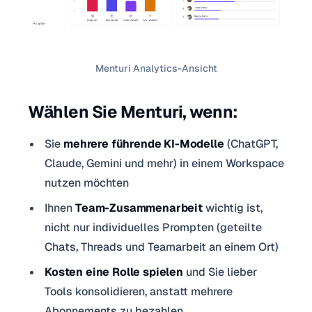
Menturi Analytics-Ansicht
Wählen Sie Menturi, wenn:
Sie
mehrere führende KI-Modelle
(ChatGPT,
Claude, Gemini und mehr) in einem Workspace
nutzen möchten
Ihnen
Team-Zusammenarbeit
wichtig ist,
nicht nur individuelles Prompten (geteilte
Chats, Threads und Teamarbeit an einem Ort)
Kosten eine Rolle spielen
und Sie lieber
Tools konsolidieren, anstatt mehrere
Abonnements zu bezahlen