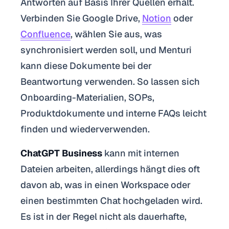
Antworten auf Basis Ihrer Quellen erhält.
Verbinden Sie Google Drive,
Notion
oder
Confluence
, wählen Sie aus, was
synchronisiert werden soll, und Menturi
kann diese Dokumente bei der
Beantwortung verwenden. So lassen sich
Onboarding-Materialien, SOPs,
Produktdokumente und interne FAQs leicht
finden und wiederverwenden.
ChatGPT Business
kann mit internen
Dateien arbeiten, allerdings hängt dies oft
davon ab, was in einen Workspace oder
einen bestimmten Chat hochgeladen wird.
Es ist in der Regel nicht als dauerhafte,