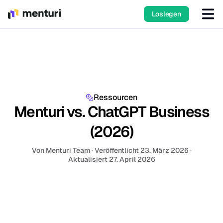
Loslegen
Ressourcen
Menturi vs. ChatGPT Business
(2026)
Von
Menturi Team
·
Veröffentlicht
23. März 2026
·
Aktualisiert
27. April 2026