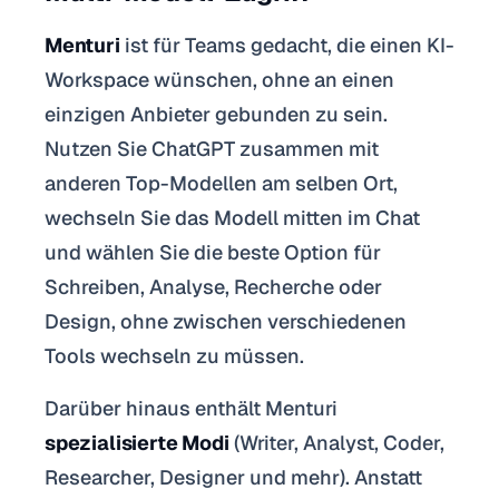
Menturi
ist für Teams gedacht, die einen KI-
Workspace wünschen, ohne an einen
einzigen Anbieter gebunden zu sein.
Nutzen Sie ChatGPT zusammen mit
anderen Top-Modellen am selben Ort,
wechseln Sie das Modell mitten im Chat
und wählen Sie die beste Option für
Schreiben, Analyse, Recherche oder
Design, ohne zwischen verschiedenen
Tools wechseln zu müssen.
Darüber hinaus enthält Menturi
spezialisierte Modi
(Writer, Analyst, Coder,
Researcher, Designer und mehr). Anstatt