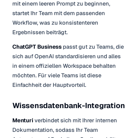
mit einem leeren Prompt zu beginnen,
startet Ihr Team mit dem passenden
Workflow, was zu konsistenteren
Ergebnissen beiträgt.
ChatGPT Business
passt gut zu Teams, die
sich auf OpenAI standardisieren und alles
in einem offiziellen Workspace behalten
möchten. Für viele Teams ist diese
Einfachheit der Hauptvorteil.
Wissensdatenbank-Integration
Menturi
verbindet sich mit Ihrer internen
Dokumentation, sodass Ihr Team