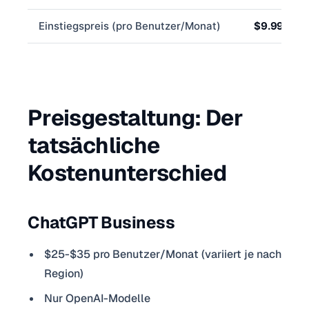
Einstiegspreis (pro Benutzer/Monat)
$9.99
Preisgestaltung: Der
tatsächliche
Kostenunterschied
ChatGPT Business
$25-$35 pro Benutzer/Monat (variiert je nach
Region)
Nur OpenAI-Modelle