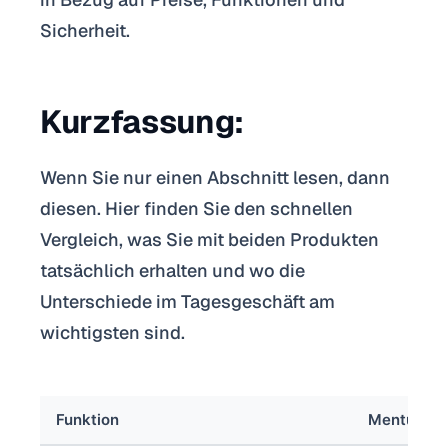
Sicherheit.
Kurzfassung:
Wenn Sie nur einen Abschnitt lesen, dann
diesen. Hier finden Sie den schnellen
Vergleich, was Sie mit beiden Produkten
tatsächlich erhalten und wo die
Unterschiede im Tagesgeschäft am
wichtigsten sind.
Funktion
Menturi