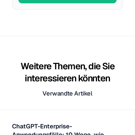
Weitere Themen, die Sie
interessieren könnten
Verwandte Artikel
ChatGPT-Enterprise-
Anwendungsfälle: 10 Wege, wie