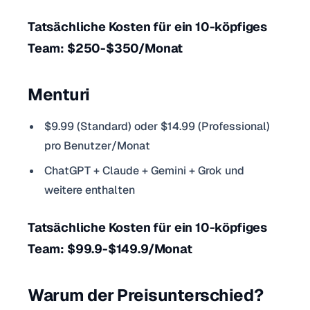
Tatsächliche Kosten für ein 10-köpfiges
Team: $250-$350/Monat
Menturi
$9.99 (Standard) oder $14.99 (Professional)
pro Benutzer/Monat
ChatGPT + Claude + Gemini + Grok und
weitere enthalten
Tatsächliche Kosten für ein 10-köpfiges
Team: $99.9-$149.9/Monat
Warum der Preisunterschied?