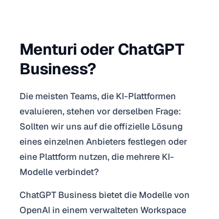
Menturi oder ChatGPT
Business?
Die meisten Teams, die KI-Plattformen
evaluieren, stehen vor derselben Frage:
Sollten wir uns auf die offizielle Lösung
eines einzelnen Anbieters festlegen oder
eine Plattform nutzen, die mehrere KI-
Modelle verbindet?
ChatGPT Business bietet die Modelle von
OpenAI in einem verwalteten Workspace