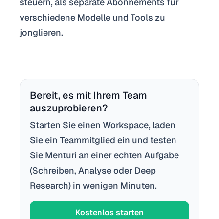
steuern, als separate Abonnements für
verschiedene Modelle und Tools zu
jonglieren.
Bereit, es mit Ihrem Team
auszuprobieren?
Starten Sie einen Workspace, laden
Sie ein Teammitglied ein und testen
Sie Menturi an einer echten Aufgabe
(Schreiben, Analyse oder Deep
Research) in wenigen Minuten.
Kostenlos starten