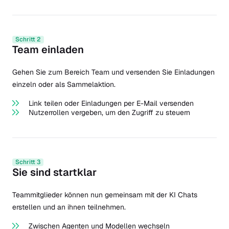
Schritt 2
Team einladen
Gehen Sie zum Bereich Team und versenden Sie Einladungen
einzeln oder als Sammelaktion.
Link teilen oder Einladungen per E-Mail versenden
Nutzerrollen vergeben, um den Zugriff zu steuern
Schritt 3
Sie sind startklar
Teammitglieder können nun gemeinsam mit der KI Chats
erstellen und an ihnen teilnehmen.
Zwischen Agenten und Modellen wechseln