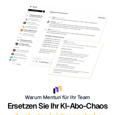
Warum Menturi für Ihr Team
Ersetzen Sie Ihr KI-Abo-Chaos