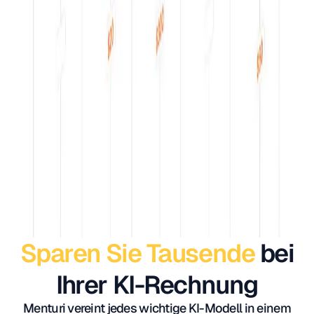
Sparen Sie Tausende
bei
Ihrer KI-Rechnung
Menturi vereint jedes wichtige KI-Modell in einem