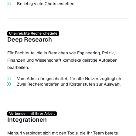
Beliebig viele Chats erstellen
Unerreichte Recherchetiefe
Deep Research
Für Fachleute, die in Bereichen wie Engineering, Politik,
Finanzen und Wissenschaft komplexe geistige Aufgaben
bearbeiten.
Vom Admin freigeschaltet, für alle Nutzer zugänglich
Zwei Recherchetiefen und Kostenstufen zur Auswahl
Verbunden mit Ihrer Arbeit
Integrationen
Menturi verbindet sich mit den Tools, die Ihr Team bereits