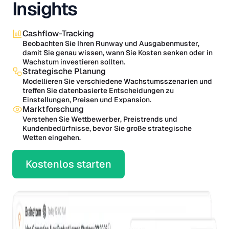
Insights
Cashflow-Tracking
Beobachten Sie Ihren Runway und Ausgabenmuster,
damit Sie genau wissen, wann Sie Kosten senken oder in
Wachstum investieren sollten.
Strategische Planung
Modellieren Sie verschiedene Wachstumsszenarien und
treffen Sie datenbasierte Entscheidungen zu
Einstellungen, Preisen und Expansion.
Marktforschung
Verstehen Sie Wettbewerber, Preistrends und
Kundenbedürfnisse, bevor Sie große strategische
Wetten eingehen.
Kostenlos starten