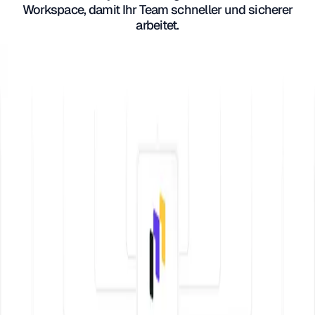
Workspace, damit Ihr Team schneller und sicherer
arbeitet.