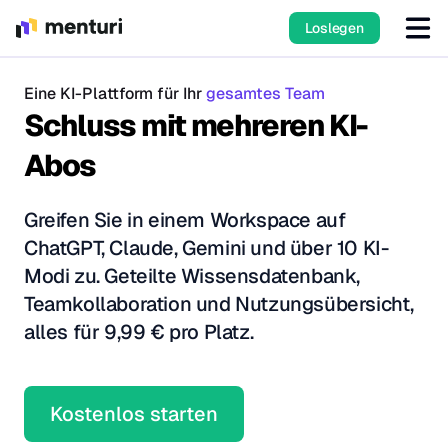
Loslegen
Eine KI-Plattform für Ihr
gesamtes Team
Schluss mit mehreren KI-
Abos
Greifen Sie in einem Workspace auf
ChatGPT, Claude, Gemini und über 10 KI-
Modi zu. Geteilte Wissensdatenbank,
Teamkollaboration und Nutzungsübersicht,
alles für 9,99 € pro Platz.
Kostenlos starten