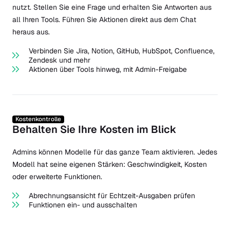
nutzt. Stellen Sie eine Frage und erhalten Sie Antworten aus
all Ihren Tools. Führen Sie Aktionen direkt aus dem Chat
heraus aus.
Verbinden Sie Jira, Notion, GitHub, HubSpot, Confluence,
Zendesk und mehr
Aktionen über Tools hinweg, mit Admin-Freigabe
Kostenkontrolle
Behalten Sie Ihre Kosten im Blick
Admins können Modelle für das ganze Team aktivieren. Jedes
Modell hat seine eigenen Stärken: Geschwindigkeit, Kosten
oder erweiterte Funktionen.
Abrechnungsansicht für Echtzeit-Ausgaben prüfen
Funktionen ein- und ausschalten