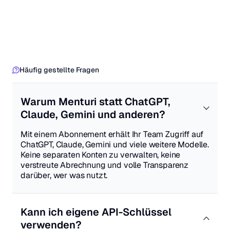
Häufig gestellte Fragen
Warum Menturi statt ChatGPT,
Claude, Gemini und anderen?
Mit einem Abonnement erhält Ihr Team Zugriff auf
ChatGPT, Claude, Gemini und viele weitere Modelle.
Keine separaten Konten zu verwalten, keine
verstreute Abrechnung und volle Transparenz
darüber, wer was nutzt.
Kann ich eigene API-Schlüssel
verwenden?