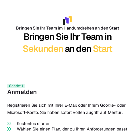
Bringen Sie Ihr Team im Handumdrehen an den Start
Bringen Sie Ihr Team in
Sekunden
an den
Start
Schritt 1
Anmelden
Registrieren Sie sich mit Ihrer E-Mail oder Ihrem Google- oder
Microsoft-Konto. Sie haben sofort vollen Zugriff auf Menturi.
Kostenlos starten
Wählen Sie einen Plan, der zu Ihren Anforderungen passt