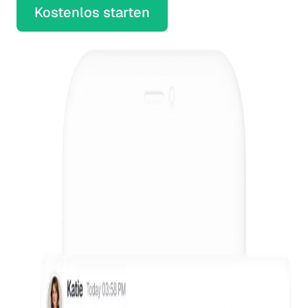
Kostenlos starten