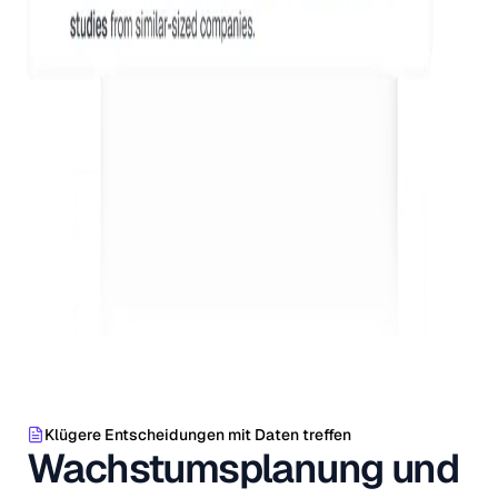
Klügere Entscheidungen mit Daten treffen
Wachstumsplanung und