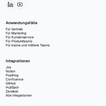
Anwendungsfälle
Für Vertrieb
Für Marketing
Für Kundenservice
Für Produktteams
Für kleine und mittlere Teams
Integrationen
Jira
Notion
PostHog
Confluence
GitHub
HubSpot
Zendesk
Alle Integrationen