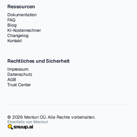
Ressourcen
Dokumentation
FAQ
Blog
KI-Kostenrechner
Changelog
Kontakt
Rechtliches und Sicherheit
Impressum
Datenschutz
AGB
Trust Center
© 2026 Menturi OÜ. Alle Rechte vorbehalten.
Ebenfalls von Menturi
snuup.ai