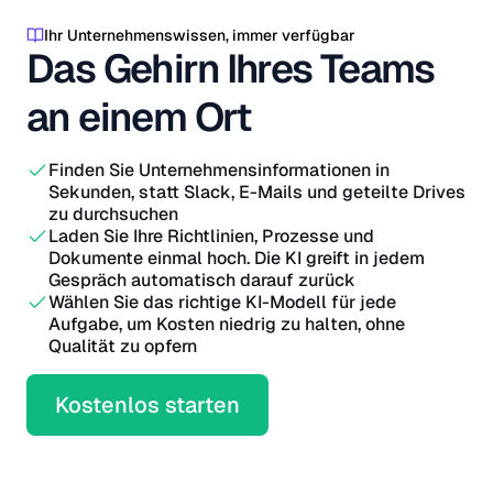
Ihr Unternehmenswissen, immer verfügbar
Das Gehirn Ihres Teams
an einem Ort
Finden Sie Unternehmensinformationen in
Sekunden, statt Slack, E-Mails und geteilte Drives
zu durchsuchen
Laden Sie Ihre Richtlinien, Prozesse und
Dokumente einmal hoch. Die KI greift in jedem
Gespräch automatisch darauf zurück
Wählen Sie das richtige KI-Modell für jede
Aufgabe, um Kosten niedrig zu halten, ohne
Qualität zu opfern
Kostenlos starten