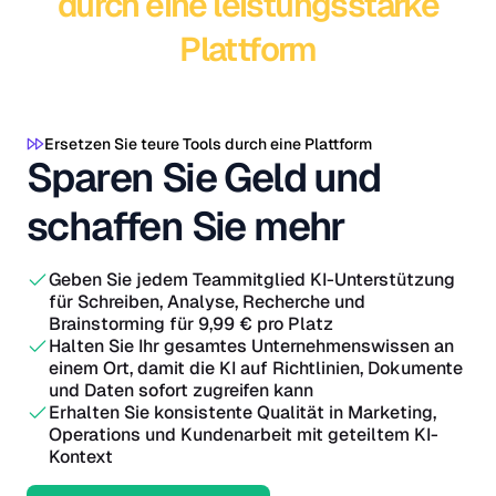
durch eine leistungsstarke
Plattform
Ersetzen Sie teure Tools durch eine Plattform
Sparen Sie Geld und
schaffen Sie mehr
Geben Sie jedem Teammitglied KI-Unterstützung
für Schreiben, Analyse, Recherche und
Brainstorming für 9,99 € pro Platz
Halten Sie Ihr gesamtes Unternehmenswissen an
einem Ort, damit die KI auf Richtlinien, Dokumente
und Daten sofort zugreifen kann
Erhalten Sie konsistente Qualität in Marketing,
Operations und Kundenarbeit mit geteiltem KI-
Kontext