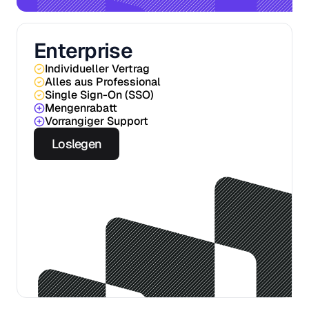
Enterprise
Individueller Vertrag
Alles aus Professional
Single Sign-On (SSO)
Mengenrabatt
Vorrangiger Support
Loslegen