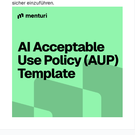
sicher einzuführen.