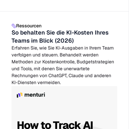
Ressourcen
So behalten Sie die KI-Kosten Ihres
Teams im Blick (2026)
Erfahren Sie, wie Sie KI-Ausgaben in Ihrem Team
verfolgen und steuern. Behandelt werden
Methoden zur Kostenkontrolle, Budgetstrategien
und Tools, mit denen Sie unerwartete
Rechnungen von ChatGPT, Claude und anderen
KI-Diensten vermeiden.