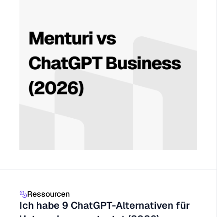
Ressourcen
Ich habe 9 ChatGPT-Alternativen für