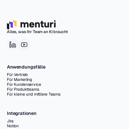
Alles, was Ihr Team an KI braucht
Anwendungsfälle
Für Vertrieb
Für Marketing
Für Kundenservice
Für Produktteams
Für kleine und mittlere Teams
Integrationen
Jira
Notion