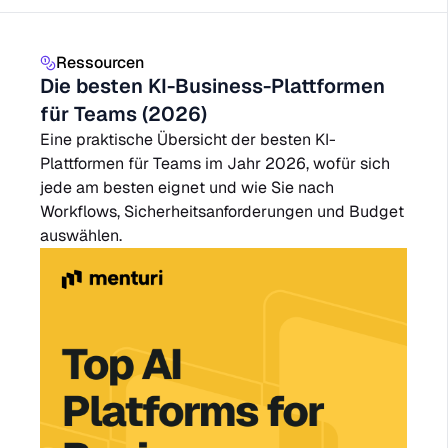
Ressourcen
Die besten KI-Business-Plattformen
für Teams (2026)
Eine praktische Übersicht der besten KI-
Plattformen für Teams im Jahr 2026, wofür sich
jede am besten eignet und wie Sie nach
Workflows, Sicherheitsanforderungen und Budget
auswählen.