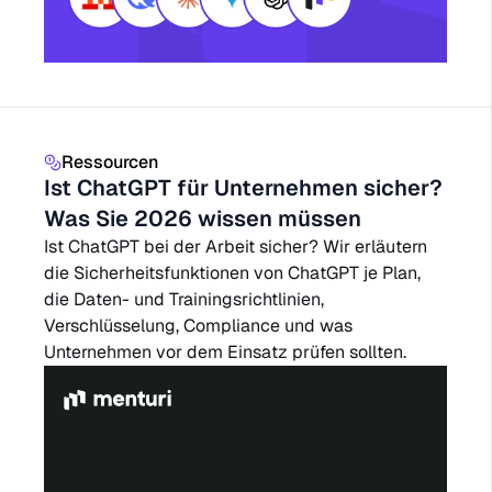
Ressourcen
Ist ChatGPT für Unternehmen sicher?
Was Sie 2026 wissen müssen
Ist ChatGPT bei der Arbeit sicher? Wir erläutern
die Sicherheitsfunktionen von ChatGPT je Plan,
die Daten- und Trainingsrichtlinien,
Verschlüsselung, Compliance und was
Unternehmen vor dem Einsatz prüfen sollten.