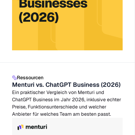
Ressourcen
Menturi vs. ChatGPT Business (2026)
Ein praktischer Vergleich von Menturi und
ChatGPT Business im Jahr 2026, inklusive echter
Preise, Funktionsunterschiede und welcher
Anbieter für welches Team am besten passt.