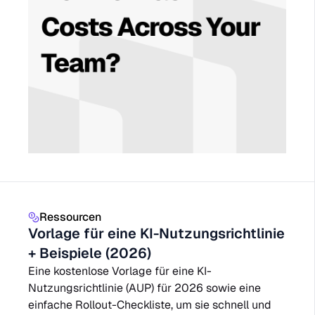
Ressourcen
Vorlage für eine KI-Nutzungsrichtlinie
+ Beispiele (2026)
Eine kostenlose Vorlage für eine KI-
Nutzungsrichtlinie (AUP) für 2026 sowie eine
einfache Rollout-Checkliste, um sie schnell und