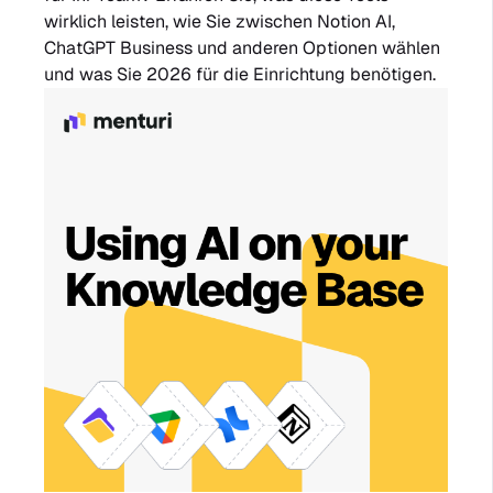
wirklich leisten, wie Sie zwischen Notion AI,
ChatGPT Business und anderen Optionen wählen
und was Sie 2026 für die Einrichtung benötigen.