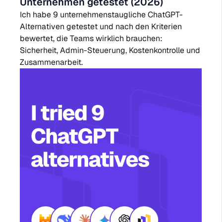
Unternehmen getestet (2026)
Ich habe 9 unternehmenstaugliche ChatGPT-
Alternativen getestet und nach den Kriterien
bewertet, die Teams wirklich brauchen:
Sicherheit, Admin-Steuerung, Kostenkontrolle und
Zusammenarbeit.