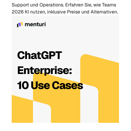
Support und Operations. Erfahren Sie, wie Teams
2026 KI nutzen, inklusive Preise und Alternativen.