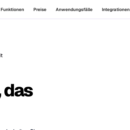
Funktionen
Preise
Anwendungsfälle
Integrationen
t
 das