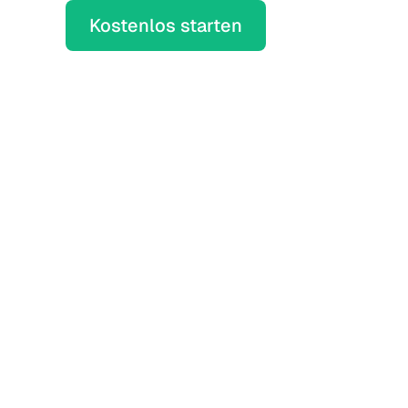
Kostenlos starten