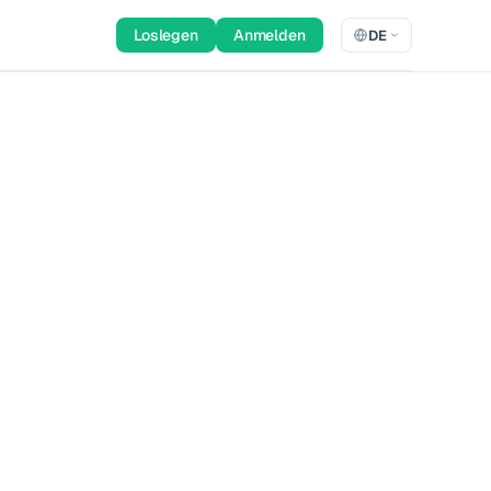
Loslegen
Anmelden
DE