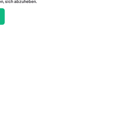
en, sich abzuheben.