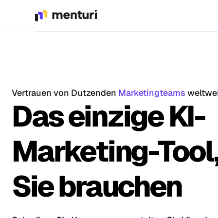
Vertrauen von Dutzenden
Marketingteams
weltwei
Das einzige KI-
Marketing-Tool,
Sie brauchen