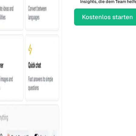
Insights, die dem Team helf
Kostenlos starten