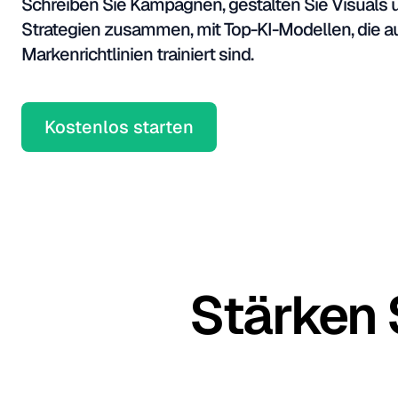
Schreiben Sie Kampagnen, gestalten Sie Visuals u
Strategien zusammen, mit Top-KI-Modellen, die au
Markenrichtlinien trainiert sind.
Kostenlos starten
Stärken 