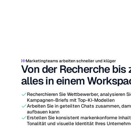
Marketingteams arbeiten schneller und klüger
Von der Recherche bis 
alles in einem Workspa
Recherchieren Sie Wettbewerber, analysieren Si
Kampagnen-Briefs mit Top-KI-Modellen
Arbeiten Sie in geteilten Chats zusammen, dami
aufbauen kann
Erstellen Sie konsistent markenkonforme Inhalte
Tonalität und visuelle Identität Ihres Unternehme