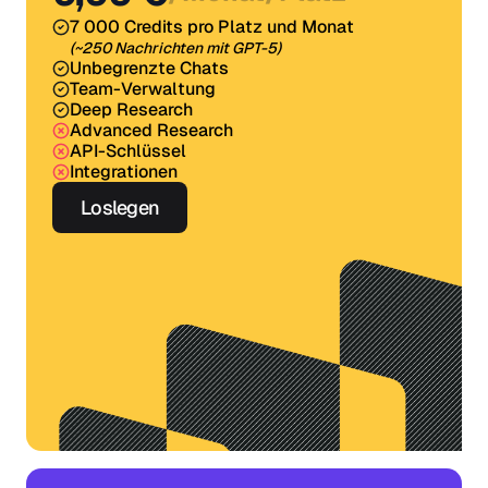
7 000 Credits pro Platz und Monat
(~250 Nachrichten mit GPT-5)
Unbegrenzte Chats
Team-Verwaltung
Deep Research
Advanced Research
API-Schlüssel
Integrationen
Loslegen