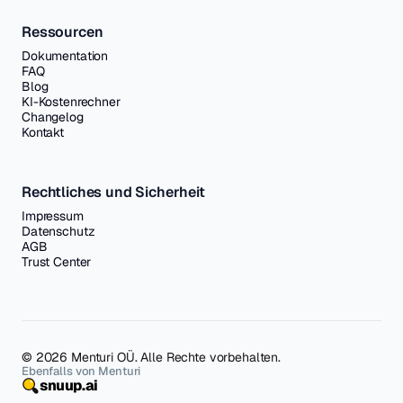
Ressourcen
Dokumentation
FAQ
Blog
KI-Kostenrechner
Changelog
Kontakt
Rechtliches und Sicherheit
Impressum
Datenschutz
AGB
Trust Center
© 2026 Menturi OÜ. Alle Rechte vorbehalten.
Ebenfalls von Menturi
snuup.ai