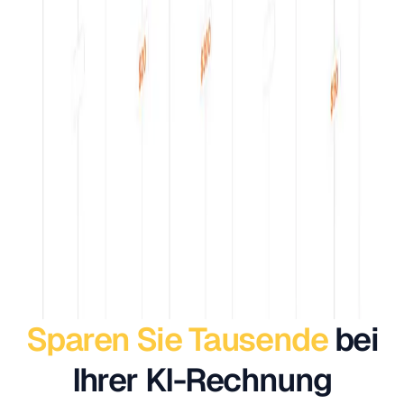
Sparen Sie Tausende
bei
Ihrer KI-Rechnung