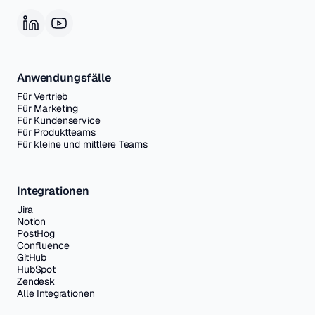
Anwendungsfälle
Für Vertrieb
Für Marketing
Für Kundenservice
Für Produktteams
Für kleine und mittlere Teams
Integrationen
Jira
Notion
PostHog
Confluence
GitHub
HubSpot
Zendesk
Alle Integrationen