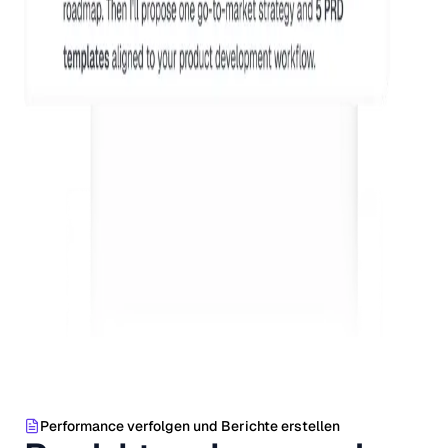
Performance verfolgen und Berichte erstellen