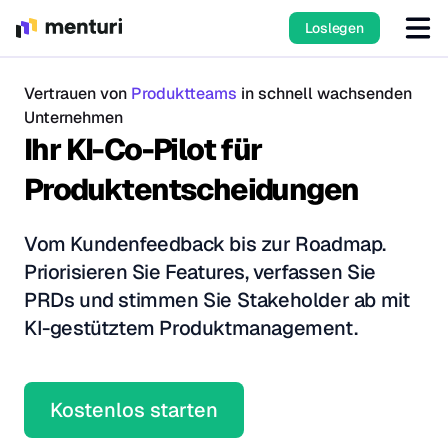
Loslegen
Vertrauen von
Produktteams
in schnell wachsenden
Unternehmen
Ihr KI-Co-Pilot für
Produktentscheidungen
Vom Kundenfeedback bis zur Roadmap.
Priorisieren Sie Features, verfassen Sie
PRDs und stimmen Sie Stakeholder ab mit
KI-gestütztem Produktmanagement.
Kostenlos starten