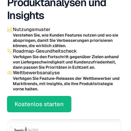
Produktanalysen und
Insights
Nutzungsmuster
Verstehen Sie, wie Kunden Features nutzen und wo sie
abspringen, damit Sie Verbesserungen priorisieren
können, die wirklich zählen.
Roadmap-Gesundheitscheck
Verfolgen Sie den Fortschritt gegenüber Zielen anhand
von Liefergeschwindigkeit und Kundenzufriedenheit,
dann passen Sie Prioritäten in Echtzeit an.
Wettbewerbsanalyse
Verfolgen Sie Feature-Releases der Wettbewerber und
Markttrends, mit Insights, die Ihre Produktstrategie
vorne halten.
Kostenlos starten