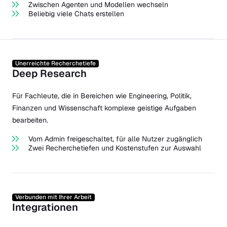
Zwischen Agenten und Modellen wechseln
Beliebig viele Chats erstellen
Unerreichte Recherchetiefe
Deep Research
Für Fachleute, die in Bereichen wie Engineering, Politik,
Finanzen und Wissenschaft komplexe geistige Aufgaben
bearbeiten.
Vom Admin freigeschaltet, für alle Nutzer zugänglich
Zwei Recherchetiefen und Kostenstufen zur Auswahl
Verbunden mit Ihrer Arbeit
Integrationen