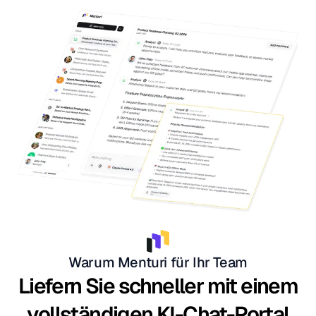
Warum Menturi für Ihr Team
Liefern Sie schneller mit einem
vollständigen KI-Chat-Portal