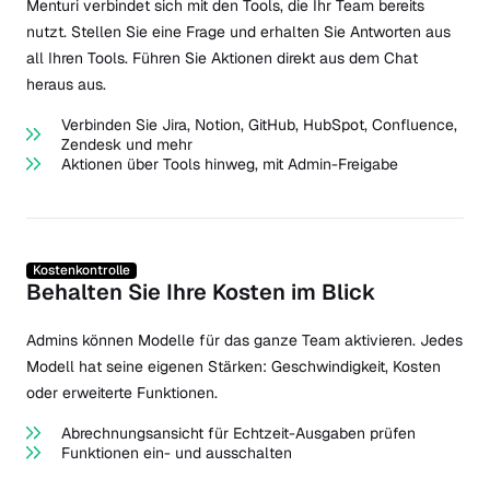
Menturi verbindet sich mit den Tools, die Ihr Team bereits
nutzt. Stellen Sie eine Frage und erhalten Sie Antworten aus
all Ihren Tools. Führen Sie Aktionen direkt aus dem Chat
heraus aus.
Verbinden Sie Jira, Notion, GitHub, HubSpot, Confluence,
Zendesk und mehr
Aktionen über Tools hinweg, mit Admin-Freigabe
Kostenkontrolle
Behalten Sie Ihre Kosten im Blick
Admins können Modelle für das ganze Team aktivieren. Jedes
Modell hat seine eigenen Stärken: Geschwindigkeit, Kosten
oder erweiterte Funktionen.
Abrechnungsansicht für Echtzeit-Ausgaben prüfen
Funktionen ein- und ausschalten