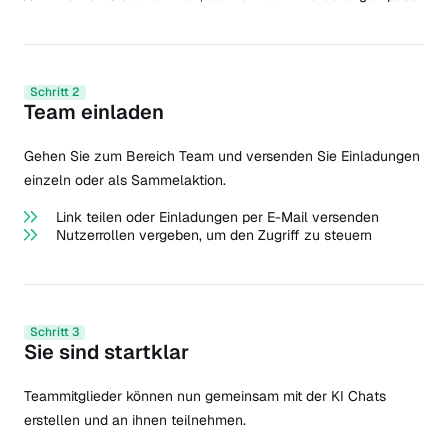
Schritt 2
Team einladen
Gehen Sie zum Bereich Team und versenden Sie Einladungen
einzeln oder als Sammelaktion.
Link teilen oder Einladungen per E-Mail versenden
Nutzerrollen vergeben, um den Zugriff zu steuern
Schritt 3
Sie sind startklar
Teammitglieder können nun gemeinsam mit der KI Chats
erstellen und an ihnen teilnehmen.