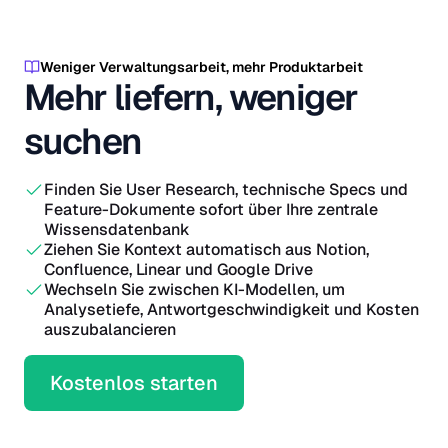
Weniger Verwaltungsarbeit, mehr Produktarbeit
Mehr liefern, weniger
suchen
Finden Sie User Research, technische Specs und
Feature-Dokumente sofort über Ihre zentrale
Wissensdatenbank
Ziehen Sie Kontext automatisch aus Notion,
Confluence, Linear und Google Drive
Wechseln Sie zwischen KI-Modellen, um
Analysetiefe, Antwortgeschwindigkeit und Kosten
auszubalancieren
Kostenlos starten