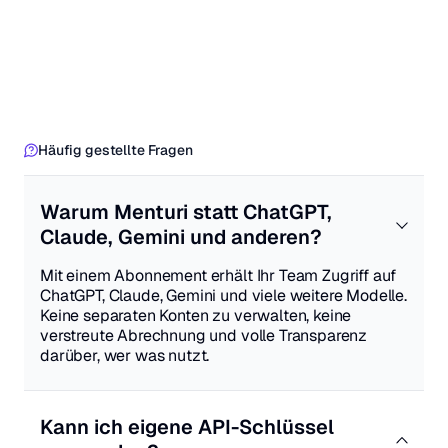
Häufig gestellte Fragen
Warum Menturi statt ChatGPT,
Claude, Gemini und anderen?
Mit einem Abonnement erhält Ihr Team Zugriff auf
ChatGPT, Claude, Gemini und viele weitere Modelle.
Keine separaten Konten zu verwalten, keine
verstreute Abrechnung und volle Transparenz
darüber, wer was nutzt.
Kann ich eigene API-Schlüssel