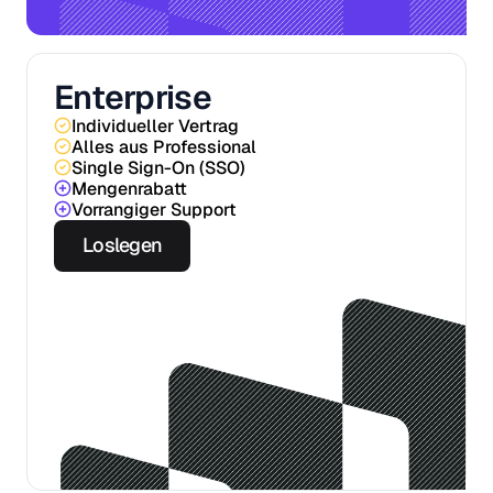
Enterprise
Individueller Vertrag
Alles aus Professional
Single Sign-On (SSO)
Mengenrabatt
Vorrangiger Support
Loslegen