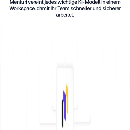
Menturi vereint jedes wichtige KI-Modell in einem
Workspace, damit Ihr Team schneller und sicherer
arbeitet.