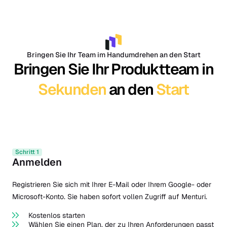
Bringen Sie Ihr Team im Handumdrehen an den Start
Bringen Sie Ihr Produktteam in
Sekunden
an den
Start
Schritt 1
Anmelden
Registrieren Sie sich mit Ihrer E-Mail oder Ihrem Google- oder
Microsoft-Konto. Sie haben sofort vollen Zugriff auf Menturi.
Kostenlos starten
Wählen Sie einen Plan, der zu Ihren Anforderungen passt