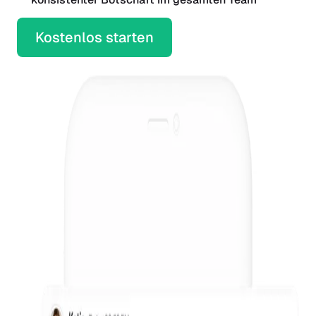
Kostenlos starten