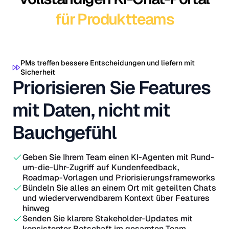
für Produktteams
PMs treffen bessere Entscheidungen und liefern mit
Sicherheit
Priorisieren Sie Features
mit Daten, nicht mit
Bauchgefühl
Geben Sie Ihrem Team einen KI-Agenten mit Rund-
um-die-Uhr-Zugriff auf Kundenfeedback,
Roadmap-Vorlagen und Priorisierungsframeworks
Bündeln Sie alles an einem Ort mit geteilten Chats
und wiederverwendbarem Kontext über Features
hinweg
Senden Sie klarere Stakeholder-Updates mit
konsistenter Botschaft im gesamten Team